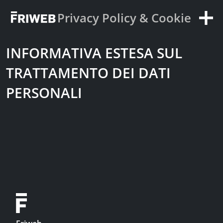
Privacy Policy & Cookie
INFORMATIVA ESTESA SUL
TRATTAMENTO DEI DATI
PERSONALI